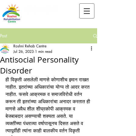
Tel:-
+91-90828 97659
Post
Roshni Rehab Centre
Jul 26, 2023
1 min read
Antisocial Personality
Disorder
ही विकृती असलेली माणसे कोणाशीच इमान राखत 
नाहीत. इतरांच्या अधिकारांचा योग्य तो आदर करत 
नाहीत. फसवे आक्रमक व समाजविरोधी वर्तन 
करून ती इतरांच्या अधिकारांचा अनादर करतात ही 
माणसे अवैध शील शीघ्रकोपी आक्रमक व 
बेजबाबदार असण्याची शक्यता असते. या 
व्यक्तींच्या पंधराव्या वर्षापासूनच दिसत असते व 
त्यापूर्वीही त्यांना काही बालकीय वर्तन विकृती 