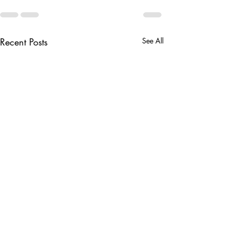
Recent Posts
See All